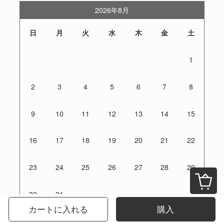
2026年8月
日
月
火
水
木
金
土
1
2
3
4
5
6
7
8
9
10
11
12
13
14
15
16
17
18
19
20
21
22
23
24
25
26
27
28
29
30
31
カートに入れる
購入
定休日：土日祝