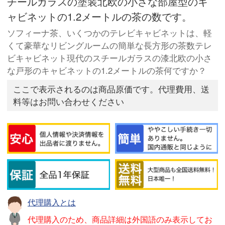
チールガラスの塗装北欧の小さな部屋型のキ
ャビネットの1.2メートルの茶の数です。
ソフィーナ茶、いくつかのテレビキャビネットは、軽
くて豪華なリビングルームの簡単な長方形の茶数テレ
ビキャビネット現代のスチールガラスの漆北欧の小さ
な戸形のキャビネットの1.2メートルの茶何ですか？
ここで表示されるのは商品原価です。代理費用、送
料等はお問い合わせください
代理購入とは
代理購入のため、商品詳細は外国語のみ表示してお