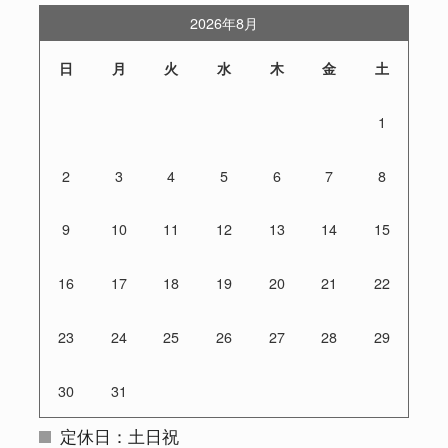
2026年8月
日
月
火
水
木
金
土
1
2
3
4
5
6
7
8
9
10
11
12
13
14
15
16
17
18
19
20
21
22
23
24
25
26
27
28
29
30
31
定休日：土日祝