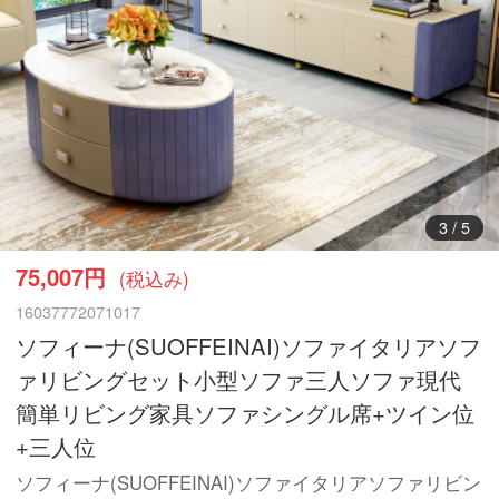
3
/
5
75,007円
(税込み)
16037772071017
ソフィーナ(SUOFFEINAI)ソファイタリアソフ
ァリビングセット小型ソファ三人ソファ現代
簡単リビング家具ソファシングル席+ツイン位
+三人位
ソフィーナ(SUOFFEINAI)ソファイタリアソファリビン