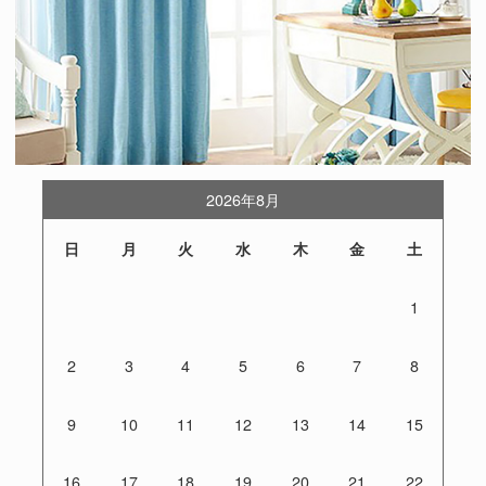
2026年8月
日
月
火
水
木
金
土
1
2
3
4
5
6
7
8
9
10
11
12
13
14
15
16
17
18
19
20
21
22