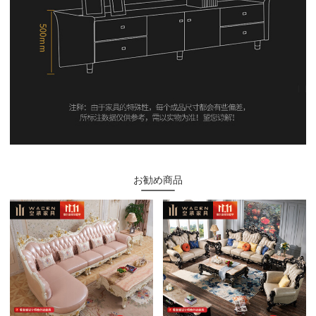
お勧め商品