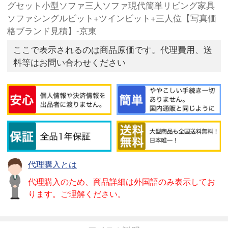
グセット小型ソファ三人ソファ現代簡単リビング家具
ソファシングルビット+ツインビット+三人位【写真価
格ブランド見積】-京東
ここで表示されるのは商品原価です。代理費用、送
料等はお問い合わせください
代理購入とは
代理購入のため、商品詳細は外国語のみ表示してお
ります。ご理解ください。