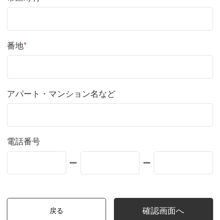
番地
*
アパート・マンション名など
電話番号