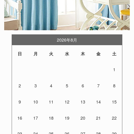
2026年8月
日
月
火
水
木
金
土
1
2
3
4
5
6
7
8
9
10
11
12
13
14
15
16
17
18
19
20
21
22
23
24
25
26
27
28
29