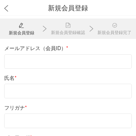
新規会員登録
新規会員登録確認
新規会員登録完了
新規会員登録
メールアドレス（会員ID）
*
氏名
*
フリガナ
*