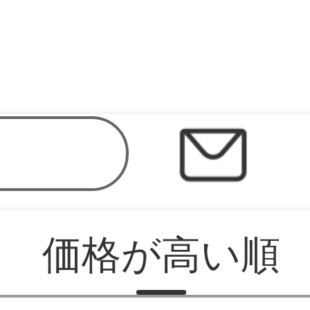
価格が高い順