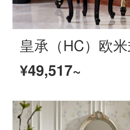
¥49,517~