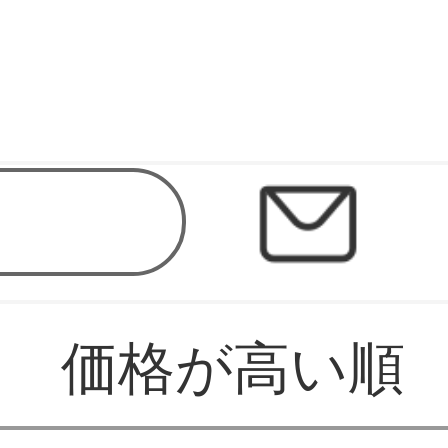
価格が高い順