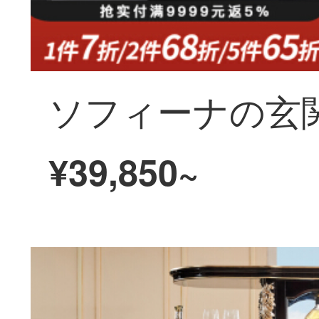
¥39,850~