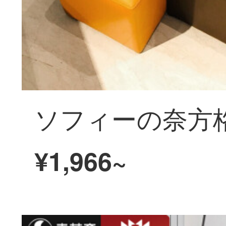
¥1,966~