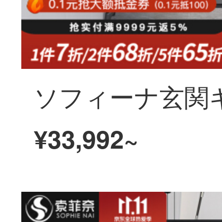
¥33,992~