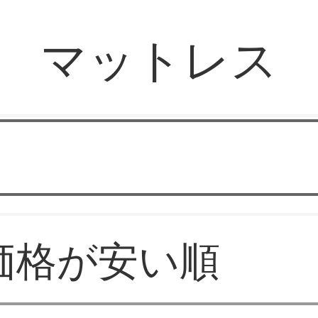
マットレス
華やか家具
価格が安い順