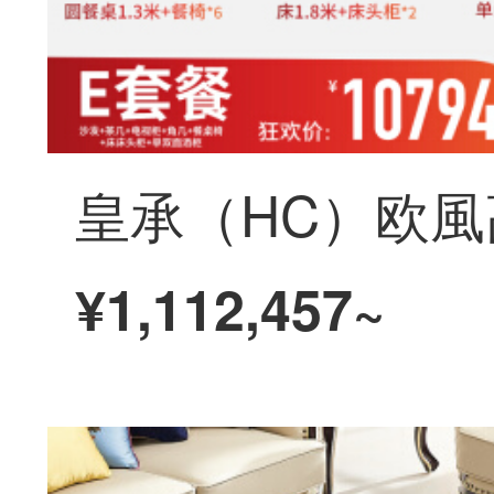
¥1,112,457~