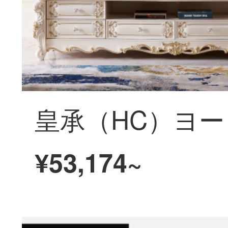
¥53,174~