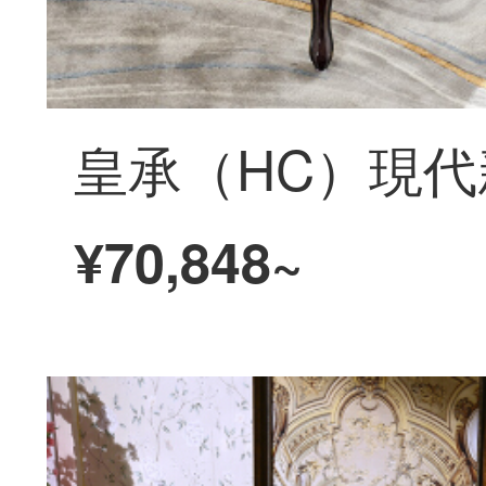
¥70,848~