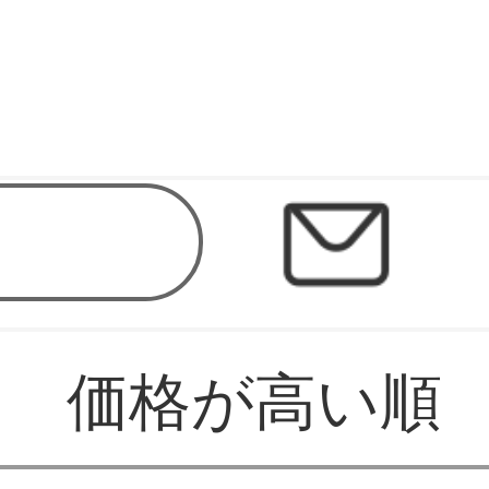
価格が高い順