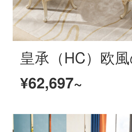
¥62,697~