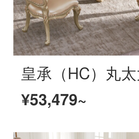
¥53,479~