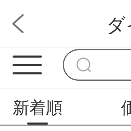
ダ
新着順