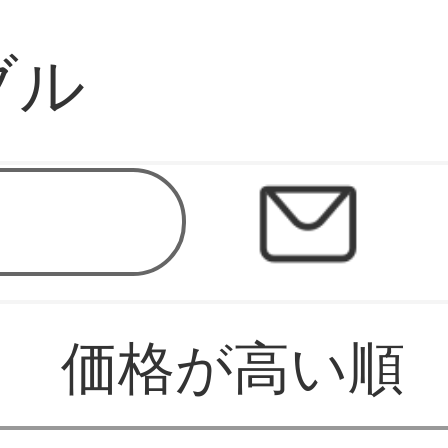
ブル
価格が高い順