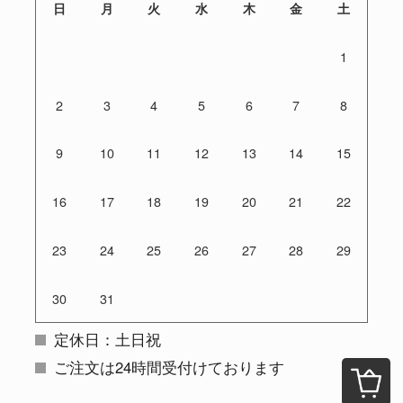
日
月
火
水
木
金
土
1
2
3
4
5
6
7
8
9
10
11
12
13
14
15
16
17
18
19
20
21
22
23
24
25
26
27
28
29
30
31
定休日：土日祝
ご注文は24時間受付けております