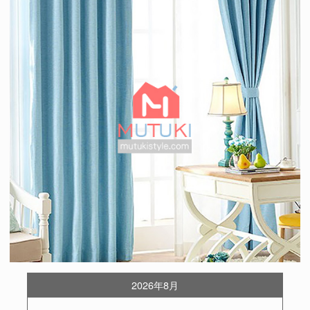
2026年8月