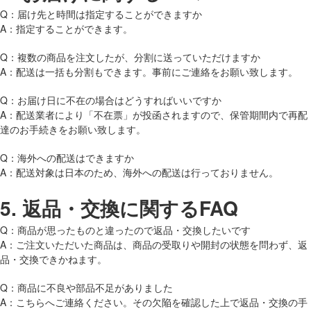
Q：届け先と時間は指定することができますか
A：指定することができます。
Q：複数の商品を注文したが、分割に送っていただけますか
A：配送は一括も分割もできます。事前にご連絡をお願い致します。
Q：お届け日に不在の場合はどうすればいいですか
A：配送業者により「不在票」が投函されますので、保管期間内で再配
達のお手続きをお願い致します。
Q：海外への配送はできますか
A：配送対象は日本のため、海外への配送は行っておりません。
5.
返品・交換に関するFAQ
Q：商品が思ったものと違ったので返品・交換したいです
A：ご注文いただいた商品は、商品の受取りや開封の状態を問わず、返
品・交換できかねます。
Q：商品に不良や部品不足がありました
A：こちらへご連絡ください。その欠陥を確認した上で返品・交換の手