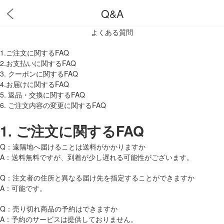
Q&A
よくある質問
1.ご注文に関するFAQ
2.お支払いに関するFAQ
3. クーポンに関するFAQ
4.お届けに関するFAQ
5. 返品・交換に関するFAQ
6. ご注文内容の変更に関するFAQ
1.
ご注文に関するFAQ
Q：遠隔地へ届けることは送料がかかりますか
A：送料無料ですが、到着が少し遅れる可能性がございます。
Q：注文者の住所と異なる届け先を指定することができますか
A：可能です。
Q：売り切れ商品の予約はできますか
A：予約のサービスは提供しておりません。