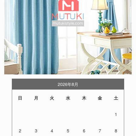
2026年8月
日
月
火
水
木
金
土
1
2
3
4
5
6
7
8