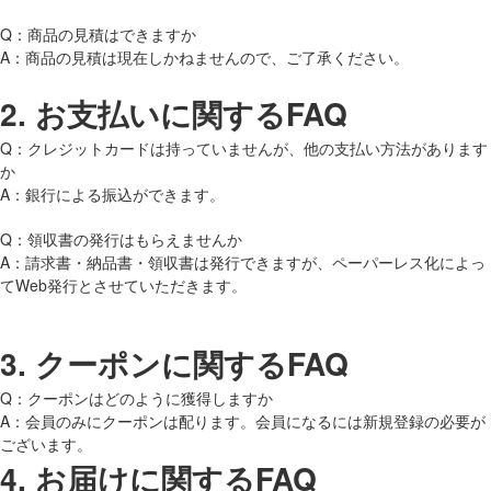
Q：商品の見積はできますか
A：商品の見積は現在しかねませんので、ご了承ください。
2.
お支払いに関するFAQ
Q：クレジットカードは持っていませんが、他の支払い方法があります
か
A：銀行による振込ができます。
Q：領収書の発行はもらえませんか
A：請求書・納品書・領収書は発行できますが、ペーパーレス化によっ
てWeb発行とさせていただきます。
3.
クーポンに関するFAQ
Q：クーポンはどのように獲得しますか
A：会員のみにクーポンは配ります。会員になるには新規登録の必要が
ございます。
4.
お届けに関するFAQ