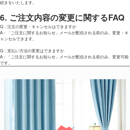
続きをいたします。
6.
ご注文内容の変更に関するFAQ
Q：注文の変更・キャンセルはできますか
A：「ご注文に関するお知らせ」メールが配信される前のみ、変更・キ
ャンセルできます。
Q：支払い方法の変更はできますか
A：「ご注文に関するお知らせ」メールが配信される前のみ、変更可能
です。